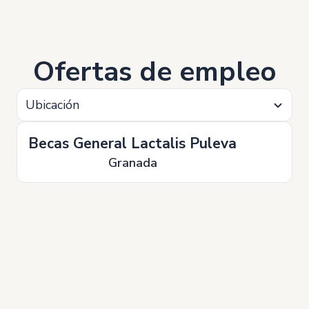
Ofertas de empleo
Ubicación
Becas General Lactalis Puleva
Granada