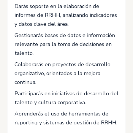
Darás soporte en la elaboración de
informes de RRHH, analizando indicadores
y datos clave del área.
Gestionarás bases de datos e información
relevante para la toma de decisiones en
talento.
Colaborarás en proyectos de desarrollo
organizativo, orientados a la mejora
continua.
Participarás en iniciativas de desarrollo del
talento y cultura corporativa.
Aprenderás el uso de herramientas de
reporting y sistemas de gestión de RRHH.