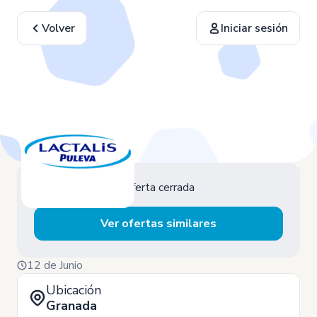
Volver
Iniciar sesión
Oferta cerrada
Ver ofertas similares
12 de Junio
Ubicación
Granada