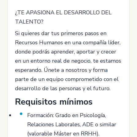
¿TE APASIONA EL DESARROLLO DEL
TALENTO?
Si quieres dar tus primeros pasos en
Recursos Humanos en una compañía líder,
donde podrás aprender, aportar y crecer
en un entorno real de negocio, te estamos
esperando. Únete a nosotros y forma
parte de un equipo comprometido con el
desarrollo de las personas y el futuro.
Requisitos mínimos
Formación: Grado en Psicología,
Relaciones Laborales, ADE o similar
(valorable Máster en RRHH).