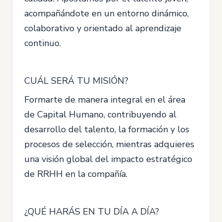
acompañándote en un entorno dinámico,
colaborativo y orientado al aprendizaje
continuo.
CUÁL SERÁ TU MISIÓN?
Formarte de manera integral en el área
de Capital Humano, contribuyendo al
desarrollo del talento, la formación y los
procesos de selección, mientras adquieres
una visión global del impacto estratégico
de RRHH en la compañía.
¿QUÉ HARÁS EN TU DÍA A DÍA?