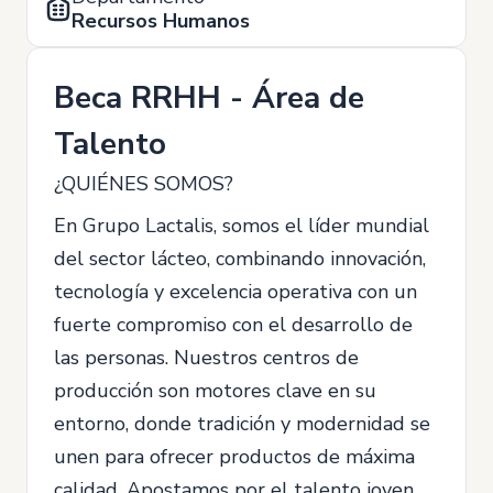
Recursos Humanos
Beca RRHH - Área de
Talento
¿QUIÉNES SOMOS?
En Grupo Lactalis, somos el líder mundial
del sector lácteo, combinando innovación,
tecnología y excelencia operativa con un
fuerte compromiso con el desarrollo de
las personas. Nuestros centros de
producción son motores clave en su
entorno, donde tradición y modernidad se
unen para ofrecer productos de máxima
calidad. Apostamos por el talento joven,